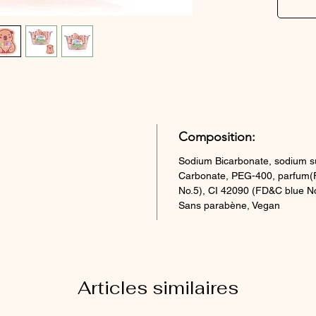
Composition:
Sodium Bicarbonate, sodium sul
Carbonate, PEG-400, parfum(F
No.5), CI 42090 (FD&C blue N
Sans parabène, Vegan
Articles similaires