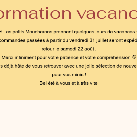
formation vacan
☀ Les petits Moucherons prennent quelques jours de vacances
commandes passées à partir du vendredi 31 juillet seront expéd
retour le samedi 22 août .
Merci infiniment pour votre patience et votre compréhension 💛
 déjà hâte de vous retrouver avec une jolie sélection de nouve
pour vos minis !
Bel été à vous et à très vite