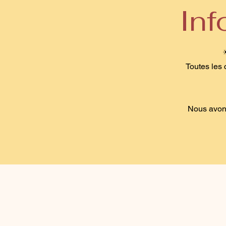
In
Toutes les 
Nous avons