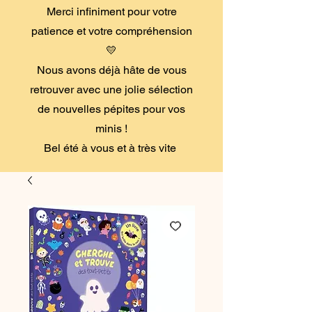
Merci infiniment pour votre
patience et votre compréhension
💛
Nous avons déjà hâte de vous
retrouver avec une jolie sélection
de nouvelles pépites pour vos
minis !
Bel été à vous et à très vite