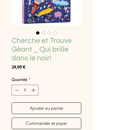
Cherche et Trouve
Géant _ Qui brille
dans le noir!
Prix
24,95 €
Quantité
*
Ajouter au panier
Commander et payer