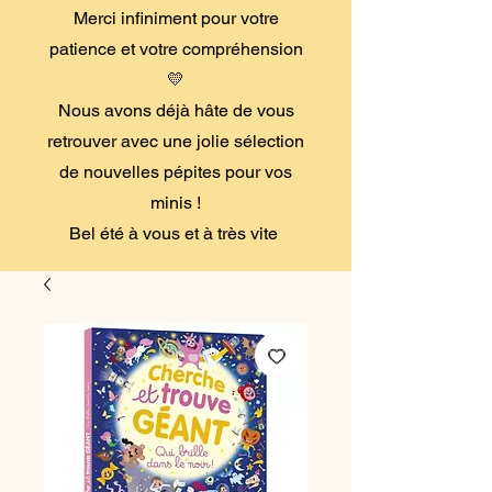
Merci infiniment pour votre
patience et votre compréhension
💛
Nous avons déjà hâte de vous
retrouver avec une jolie sélection
de nouvelles pépites pour vos
minis !
Bel été à vous et à très vite