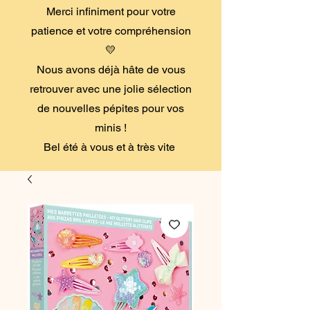
Merci infiniment pour votre
patience et votre compréhension
💛
Nous avons déjà hâte de vous
retrouver avec une jolie sélection
de nouvelles pépites pour vos
minis !
Bel été à vous et à très vite