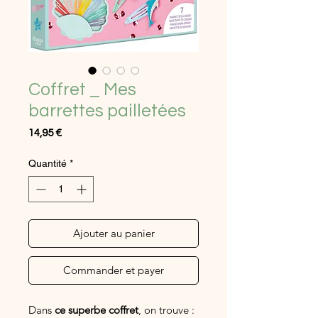
Coffret _ Mes
barrettes pailletées
Prix
14,95 €
Quantité
*
Ajouter au panier
Commander et payer
Dans
ce superbe coffret
, on trouve :