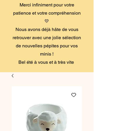
Merci infiniment pour votre
patience et votre compréhension
💛
Nous avons déjà hâte de vous
retrouver avec une jolie sélection
de nouvelles pépites pour vos
minis !
Bel été à vous et à très vite