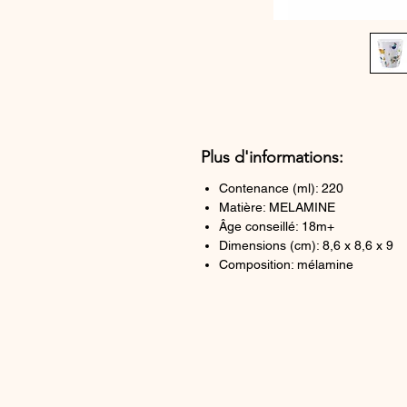
Plus d'informations:
Contenance (ml): 220
Matière: MELAMINE
Âge conseillé: 18m+
Dimensions (cm): 8,6 x 8,6 x 9
Composition: mélamine