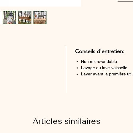
Conseils d'entretien:
Non micro-ondable.
Lavage au lave-vaisselle
Laver avant la première util
Articles similaires