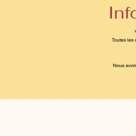
In
Toutes les 
Nous avons