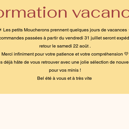
formation vacan
☀ Les petits Moucherons prennent quelques jours de vacances
commandes passées à partir du vendredi 31 juillet seront expéd
retour le samedi 22 août .
Merci infiniment pour votre patience et votre compréhension 💛
 déjà hâte de vous retrouver avec une jolie sélection de nouve
pour vos minis !
Bel été à vous et à très vite