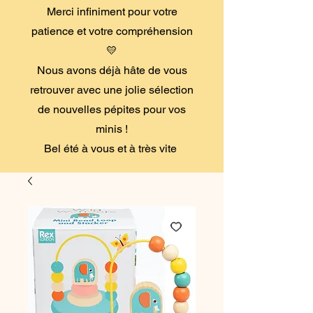
Merci infiniment pour votre
patience et votre compréhension
💛
Nous avons déjà hâte de vous
retrouver avec une jolie sélection
de nouvelles pépites pour vos
minis !
Bel été à vous et à très vite