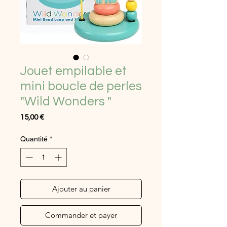
Jouet empilable et
mini boucle de perles
"Wild Wonders "
Prix
15,00 €
Quantité
*
Ajouter au panier
Commander et payer