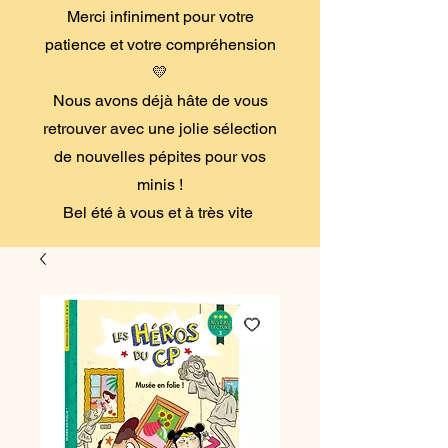
Merci infiniment pour votre
patience et votre compréhension
💛
Nous avons déjà hâte de vous
retrouver avec une jolie sélection
de nouvelles pépites pour vos
minis !
Bel été à vous et à très vite