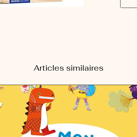
Articles similaires