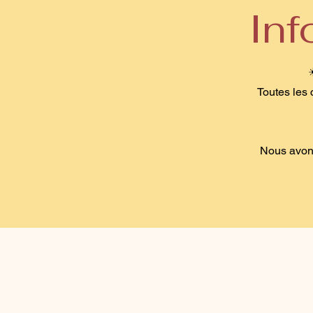
In
Toutes les 
Nous avons