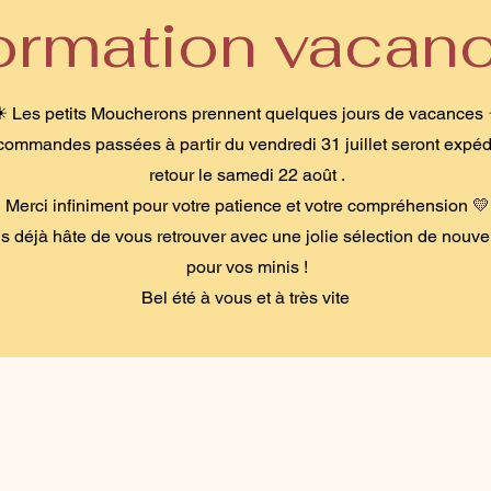
formation vacan
☀ Les petits Moucherons prennent quelques jours de vacances
commandes passées à partir du vendredi 31 juillet seront expéd
retour le samedi 22 août .
Merci infiniment pour votre patience et votre compréhension 💛
 déjà hâte de vous retrouver avec une jolie sélection de nouve
pour vos minis !
Bel été à vous et à très vite