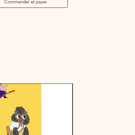
Commander et payer