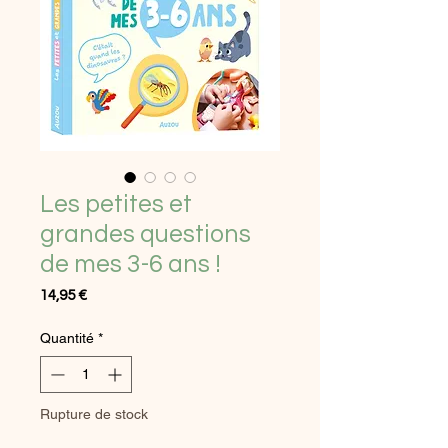
Les petites et
grandes questions
de mes 3-6 ans !
Prix
14,95 €
Quantité
*
Rupture de stock