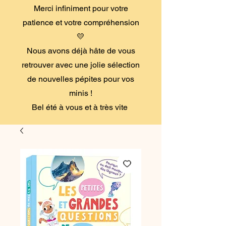
Merci infiniment pour votre
patience et votre compréhension
💛
Nous avons déjà hâte de vous
retrouver avec une jolie sélection
de nouvelles pépites pour vos
minis !
Bel été à vous et à très vite