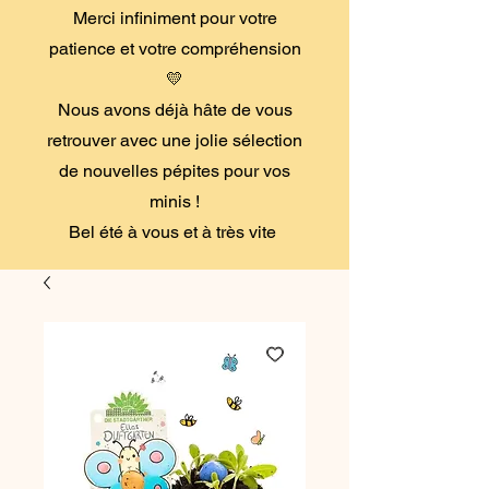
Merci infiniment pour votre
patience et votre compréhension
💛
Nous avons déjà hâte de vous
retrouver avec une jolie sélection
de nouvelles pépites pour vos
minis !
Bel été à vous et à très vite